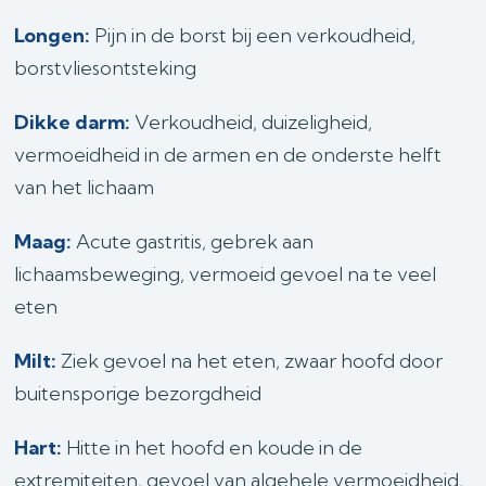
Longen:
Pijn in de borst bij een verkoudheid,
borstvliesontsteking
Dikke darm:
Verkoudheid, duizeligheid,
vermoeidheid in de armen en de onderste helft
van het lichaam
Maag:
Acute gastritis, gebrek aan
lichaamsbeweging, vermoeid gevoel na te veel
eten
Milt:
Ziek gevoel na het eten, zwaar hoofd door
buitensporige bezorgdheid
Hart:
Hitte in het hoofd en koude in de
extremiteiten, gevoel van algehele vermoeidheid,