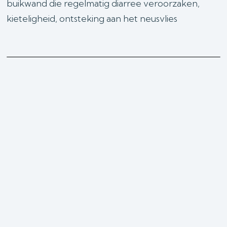
buikwand die regelmatig diarree veroorzaken,
kieteligheid, ontsteking aan het neusvlies