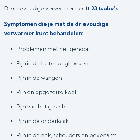
De drievoudige verwarmer heeft
23 tsubo’s
Symptomen die je met de drievoudige
verwarmer kunt behandelen:
Problemen met het gehoor
Pijn in de buitenooghoeken
Pijn in de wangen
Pijn en opgezette keel
Pijn van het gezicht
Pijn in de onderkaak
Pijn in de nek, schouders en bovenarm