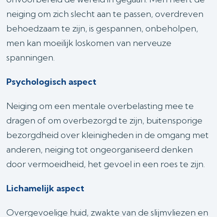
neiging om zich slecht aan te passen, overdreven
behoedzaam te zijn, is gespannen, onbeholpen,
men kan moeilijk loskomen van nerveuze
spanningen.
Psychologisch aspect
Neiging om een mentale overbelasting mee te
dragen of om overbezorgd te zijn, buitensporige
bezorgdheid over kleinigheden in de omgang met
anderen, neiging tot ongeorganiseerd denken
door vermoeidheid, het gevoel in een roes te zijn.
Lichamelijk aspect
Overgevoelige huid, zwakte van de slijmvliezen en