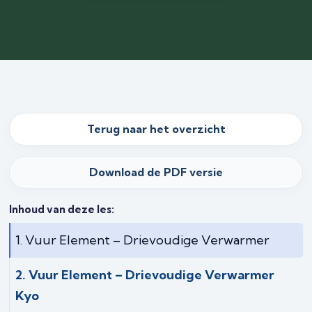
Terug naar het overzicht
Download de PDF versie
Inhoud van deze les:
1. Vuur Element – Drievoudige Verwarmer
2. Vuur Element – Drievoudige Verwarmer
Kyo