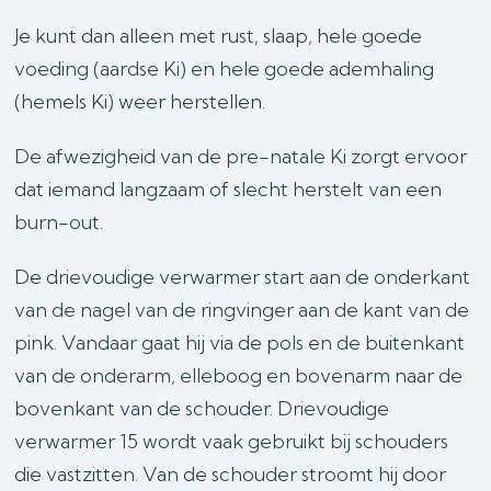
Je kunt dan alleen met rust, slaap, hele goede
voeding (aardse Ki) en hele goede ademhaling
(hemels Ki) weer herstellen.
De afwezigheid van de pre-natale Ki zorgt ervoor
dat iemand langzaam of slecht herstelt van een
burn-out.
De drievoudige verwarmer start aan de onderkant
van de nagel van de ringvinger aan de kant van de
pink. Vandaar gaat hij via de pols en de buitenkant
van de onderarm, elleboog en bovenarm naar de
bovenkant van de schouder. Drievoudige
verwarmer 15 wordt vaak gebruikt bij schouders
die vastzitten. Van de schouder stroomt hij door