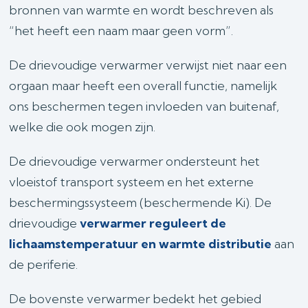
bronnen van warmte en wordt beschreven als
“het heeft een naam maar geen vorm”.
De drievoudige verwarmer verwijst niet naar een
orgaan maar heeft een overall functie, namelijk
ons beschermen tegen invloeden van buitenaf,
welke die ook mogen zijn.
De drievoudige verwarmer ondersteunt het
vloeistof transport systeem en het externe
beschermingssysteem (beschermende Ki). De
drievoudige
verwarmer reguleert de
lichaamstemperatuur en warmte distributie
aan
de periferie.
De bovenste verwarmer bedekt het gebied