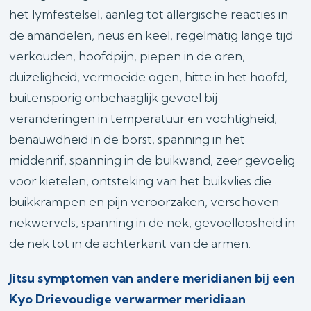
het lymfestelsel, aanleg tot allergische reacties in
de amandelen, neus en keel, regelmatig lange tijd
verkouden, hoofdpijn, piepen in de oren,
duizeligheid, vermoeide ogen, hitte in het hoofd,
buitensporig onbehaaglijk gevoel bij
veranderingen in temperatuur en vochtigheid,
benauwdheid in de borst, spanning in het
middenrif, spanning in de buikwand, zeer gevoelig
voor kietelen, ontsteking van het buikvlies die
buikkrampen en pijn veroorzaken, verschoven
nekwervels, spanning in de nek, gevoelloosheid in
de nek tot in de achterkant van de armen.
Jitsu symptomen van andere meridianen bij een
Kyo Drievoudige verwarmer meridiaan