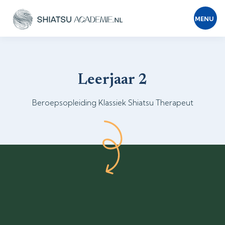
MENU
Leerjaar 2
Beroepsopleiding Klassiek Shiatsu Therapeut