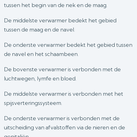
tussen het begin van de nek en de maag.
De middelste verwarmer bedekt het gebied
tussen de maag en de navel.
De onderste verwarmer bedekt het gebied tussen
de navel en het schaambeen.
De bovenste verwarmer is verbonden met de
luchtwegen, lymfe en bloed.
De middelste verwarmer is verbonden met het
spijsverteringssysteem.
De onderste verwarmer is verbonden met de
uitscheiding van afvalstoffen via de nieren en de
genitaliën.