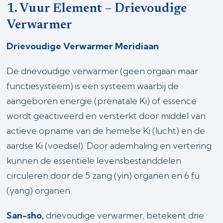
1. Vuur Element – Drievoudige
Verwarmer
Drievoudige Verwarmer Meridiaan
De drievoudige verwarmer (geen orgaan maar
functiesysteem) is een systeem waarbij de
aangeboren energie (prenatale Ki) of essence
wordt geactiveerd en versterkt door middel van
actieve opname van de hemelse Ki (lucht) en de
aardse Ki (voedsel). Door ademhaling en vertering
kunnen de essentiële levensbestanddelen
circuleren door de 5 zang (yin) organen en 6 fu
(yang) organen.
San-sho,
drievoudige verwarmer, betekent drie