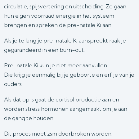
circulatie, spijsvertering en uitscheiding. Ze gaan
hun eigen voorraad energie in het systeem
brengen en spreken de pre-natale Ki aan.
Als je te lang je pre-natale Ki aanspreekt raak je
gegarandeerd in een burn-out.
Pre-natale Ki kun je niet meer aanvullen.
Die krijg je eenmalig bij je geboorte en erf je van je
ouders.
Als dat op is gaat de cortisol productie aan en
worden stress hormonen aangemaakt om je aan
de gang te houden.
Dit proces moet zsm doorbroken worden.