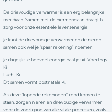
De drievoudige verwarmer is een erg belangrijke
meridiaan. Samen met de niermeridiaan draagt hij
zorg voor onze essentiële levensenergie.
Je kunt de drievoudige verwarmer en de nieren
samen ook wel je ‘spaar rekening” noemen.
Je dagelijkste hoeveel energie haal je uit: Voedings
Ki
Lucht Ki
Dit samen vormt postnatale Ki.
Als deze ‘lopende rekeningen” rood komen te
staan, zorgen nieren en drievoudige verwarmer
voor de voortgang van alle vitale processen, zoals