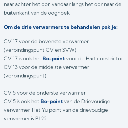
naar achter het oor, vandaar langs het oor naar de
buitenkant van de ooghoek.
Om de drie verwarmers te behandelen pak je:
CV 17 voor de bovenste verwarmer
(verbindingspunt CV en 3VW)
CV 17 is ook het
Bo-point
voor de Hart constrictor
CV 13 voor de middelste verwarmer
(verbindingspunt)
CV 5 voor de onderste verwarmer
CV 5 is ook het
Bo-point
van de Drievoudige
verwarmer. Het Yu point van de drievoudige
verwarmer is Bl 22