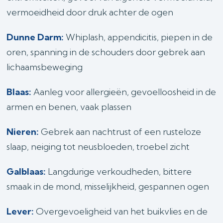
vermoeidheid door druk achter de ogen
Dunne Darm:
Whiplash, appendicitis, piepen in de
oren, spanning in de schouders door gebrek aan
lichaamsbeweging
Blaas:
Aanleg voor allergieën, gevoelloosheid in de
armen en benen, vaak plassen
Nieren:
Gebrek aan nachtrust of een rusteloze
slaap, neiging tot neusbloeden, troebel zicht
Galblaas:
Langdurige verkoudheden, bittere
smaak in de mond, misselijkheid, gespannen ogen
Lever:
Overgevoeligheid van het buikvlies en de