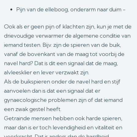
Pijn van de elleboog, onderarm naar duim -
Ook als er geen pijn of klachten zijn, kun je met de
drievoudige verwarmer de algemene conditie van
iemand testen. Bijv. zijn de spieren van de buik,
vanaf de bovenkant van de maag tot voorbij de
navel hard? Dat is dit een signaal dat de maag,
alvleesklier en lever verzwakt zijn.
Als de buikspieren onder de navel hard en stijf
aanvoelen dan is dat een signaal dat er
gynaecologische problemen zijn of dat iemand
een zwak gestel heeft.
Getrainde mensen hebben ook harde spieren,
maar dan is er toch levendigheid en vitaliteit en
veerkracht. Dat is anders dan de hardheid