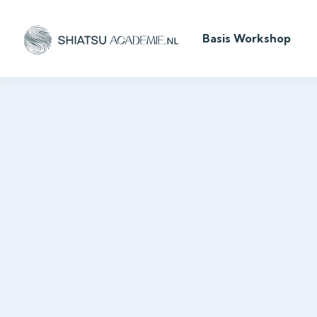
Basis Workshop