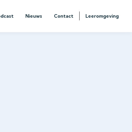
odcast
Nieuws
Contact
Leeromgeving