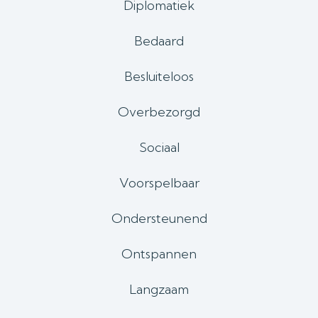
Diplomatiek
Bedaard
Besluiteloos
Overbezorgd
Sociaal
Voorspelbaar
Ondersteunend
Ontspannen
Langzaam