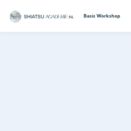
Basis Workshop