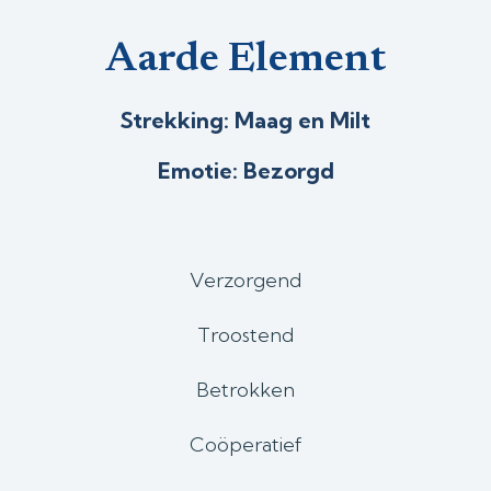
Aarde Element
Strekking: Maag en Milt
Emotie: Bezorgd
Verzorgend
Troostend
Betrokken
Coöperatief