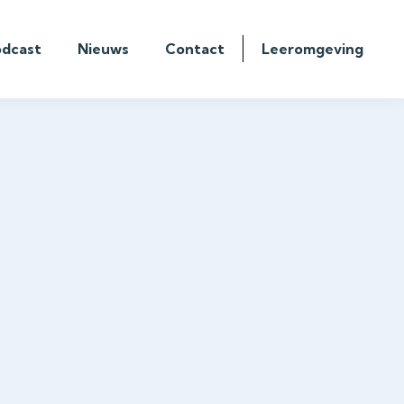
odcast
Nieuws
Contact
Leeromgeving