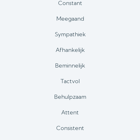
Constant
Meegaand
Sympathiek
Afhankelijk
Beminnelijk
Tactvol
Behulpzaam
Attent
Consistent