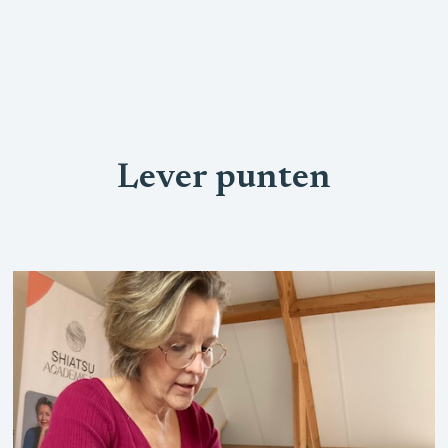
Lever punten