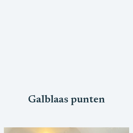
Galblaas punten