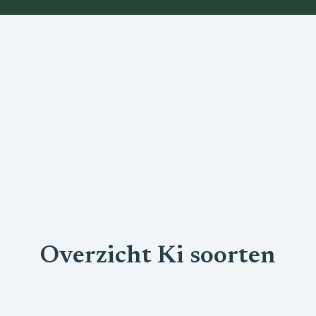
Overzicht Ki soorten