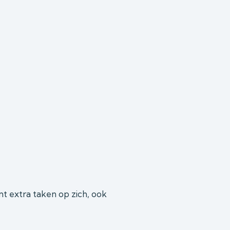
mt extra taken op zich, ook