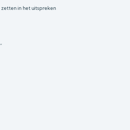
 zetten in het uitspreken
”