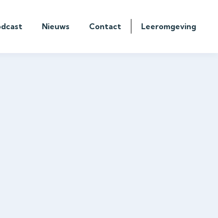
odcast
Nieuws
Contact
Leeromgeving