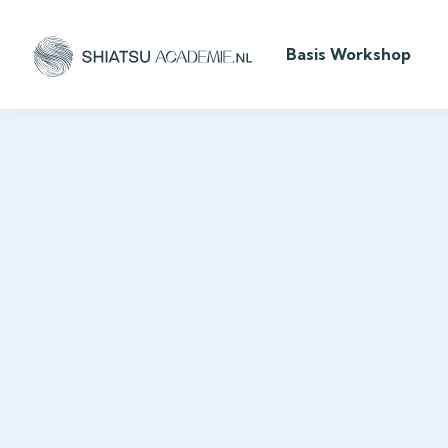
Basis Workshop