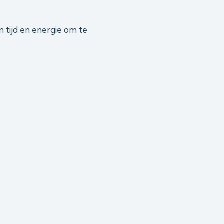
 tijd en energie om te