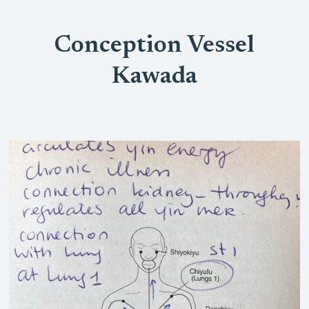
Conception Vessel
Kawada