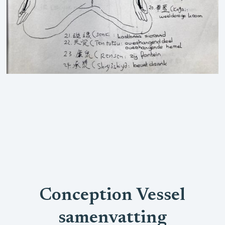
Conception Vessel
samenvatting