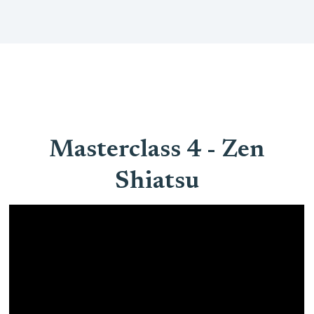
Masterclass 4 - Zen
Shiatsu