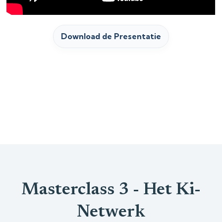
Download de Presentatie
Masterclass 3 - Het Ki-
Netwerk