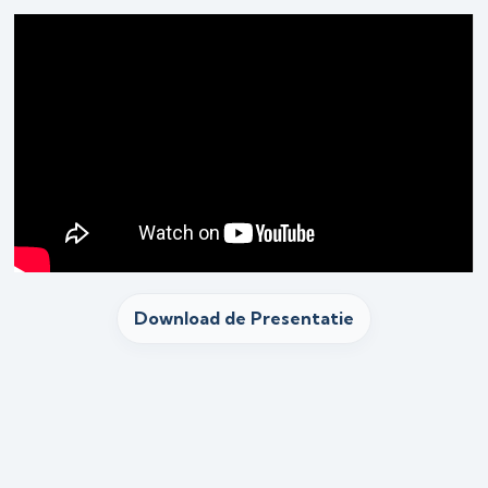
Download de Presentatie