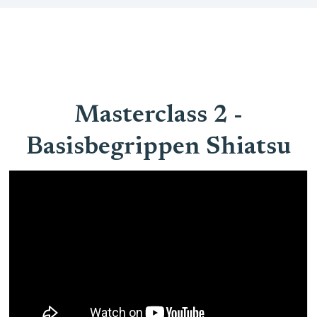
Masterclass 2 -
Basisbegrippen Shiatsu