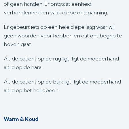
of geen handen. Er ontstaat eenheid,
verbondenheid en vaak diepe ontspanning.
Er gebeurt iets op een hele diepe laag waar wij
geen woorden voor hebben en dat ons begrip te
boven gaat.
Als de patient op de rug ligt, ligt de moederhand
altijd op de hara.
Als de patient op de buik ligt, ligt de moederhand
altijd op het heiligbeen
Warm & Koud