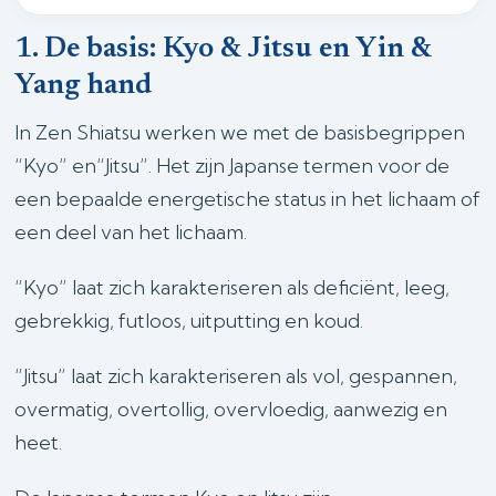
1. De basis: Kyo & Jitsu en Yin &
Yang hand
In Zen Shiatsu werken we met de basisbegrippen
“Kyo” en“Jitsu”. Het zijn Japanse termen voor de
een bepaalde energetische status in het lichaam of
een deel van het lichaam.
“Kyo” laat zich karakteriseren als deficiënt, leeg,
gebrekkig, futloos, uitputting en koud.
“Jitsu” laat zich karakteriseren als vol, gespannen,
overmatig, overtollig, overvloedig, aanwezig en
heet.