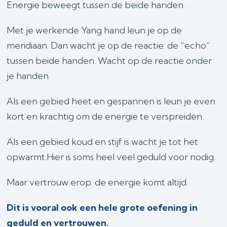
Energie beweegt tussen de beide handen.
Met je werkende Yang hand leun je op de
meridiaan. Dan wacht je op de reactie: de “echo”
tussen beide handen. Wacht op de reactie onder
je handen.
Als een gebied heet en gespannen is leun je even
kort en krachtig om de energie te verspreiden.
Als een gebied koud en stijf is wacht je tot het
opwarmt.Hier is soms heel veel geduld voor nodig.
Maar vertrouw erop: de energie komt altijd.
Dit is vooral ook een hele grote oefening in
geduld en vertrouwen.