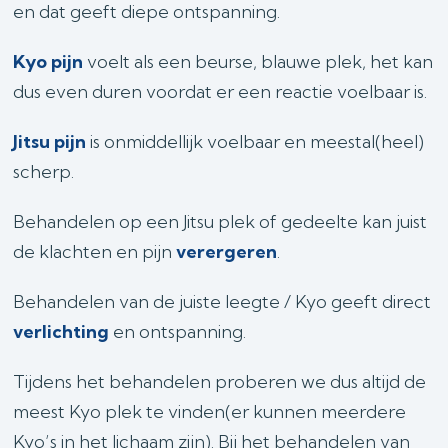
en dat geeft diepe ontspanning.
Kyo pijn
voelt als een beurse, blauwe plek, het kan
dus even duren voordat er een reactie voelbaar is.
Jitsu pijn
is onmiddellijk voelbaar en meestal(heel)
scherp.
Behandelen op een Jitsu plek of gedeelte kan juist
de klachten en pijn
verergeren
.
Behandelen van de juiste leegte / Kyo geeft direct
verlichting
en ontspanning.
Tijdens het behandelen proberen we dus altijd de
meest Kyo plek te vinden(er kunnen meerdere
Kyo’s in het lichaam zijn). Bij het behandelen van