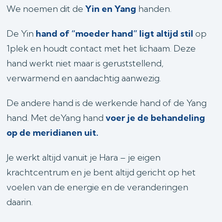
We noemen dit de
Yin en Yang
handen.
De Yin
hand of “moeder hand” ligt altijd stil
op
1plek en houdt contact met het lichaam. Deze
hand werkt niet maar is geruststellend,
verwarmend en aandachtig aanwezig.
De andere hand is de werkende hand of de Yang
hand. Met deYang hand
voer je de behandeling
op de meridianen uit.
Je werkt altijd vanuit je Hara – je eigen
krachtcentrum en je bent altijd gericht op het
voelen van de energie en de veranderingen
daarin.