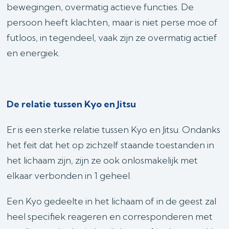
bewegingen, overmatig actieve functies. De
persoon heeft klachten, maar is niet perse moe of
futloos, in tegendeel, vaak zijn ze overmatig actief
en energiek.
De relatie tussen Kyo en Jitsu
Er is een sterke relatie tussen Kyo en Jitsu. Ondanks
het feit dat het op zichzelf staande toestanden in
het lichaam zijn, zijn ze ook onlosmakelijk met
elkaar verbonden in 1 geheel.
Een Kyo gedeelte in het lichaam of in de geest zal
heel specifiek reageren en corresponderen met