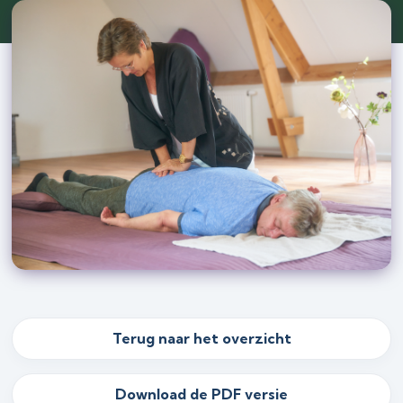
Terug naar het overzicht
Download de PDF versie