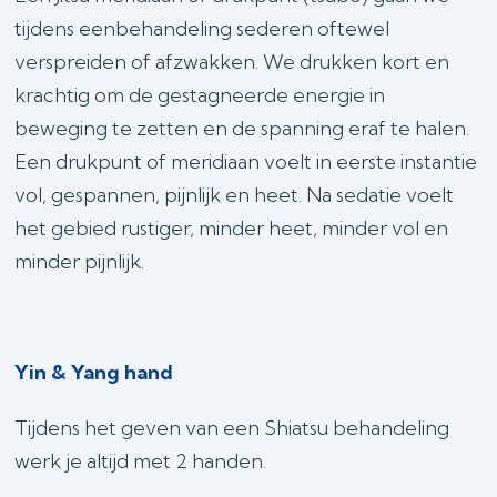
tijdens eenbehandeling sederen oftewel
verspreiden of afzwakken. We drukken kort en
krachtig om de gestagneerde energie in
beweging te zetten en de spanning eraf te halen.
Een drukpunt of meridiaan voelt in eerste instantie
vol, gespannen, pijnlijk en heet. Na sedatie voelt
het gebied rustiger, minder heet, minder vol en
minder pijnlijk.
Yin & Yang hand
Tijdens het geven van een Shiatsu behandeling
werk je altijd met 2 handen.