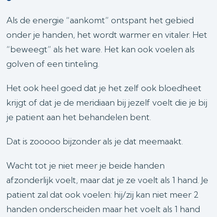
Als de energie “aankomt” ontspant het gebied
onder je handen, het wordt warmer en vitaler. Het
“beweegt” als het ware. Het kan ook voelen als
golven of een tinteling.
Het ook heel goed dat je het zelf ook bloedheet
krijgt of dat je de meridiaan bij jezelf voelt die je bij
je patient aan het behandelen bent.
Dat is zooooo bijzonder als je dat meemaakt.
Wacht tot je niet meer je beide handen
afzonderlijk voelt, maar dat je ze voelt als 1 hand. Je
patient zal dat ook voelen: hij/zij kan niet meer 2
handen onderscheiden maar het voelt als 1 hand