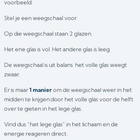
voorbeeld:
Stel je een weegschaal voor.
Op die weegschaal staan 2 glazen.
Het ene glas is vol. Het andere glas is leeg.
De weegschaal is uit balans: het volle glas weegt
zwaar.
Er is maar
1 manier
om de weegschaal weer in het
midden te krijgen:door het volle glas voor de helft
over te gieten in het lege glas.
Vind dus “het lege glas” in het lichaam en de
energie reageren direct.