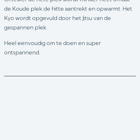
de Koude plek de hitte aantrekt en opwarmt. Het
Kyo wordt opgevuld door het Jitsu van de
gespannen plek.
Heel eenvoudig om te doen en super
ontspannend.