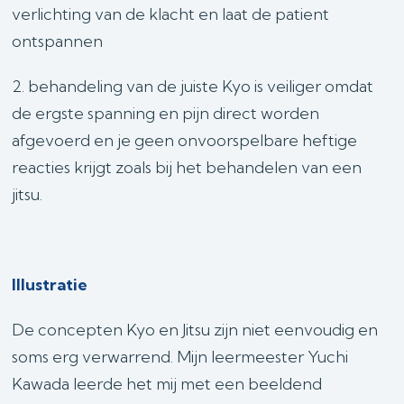
verlichting van de klacht en laat de patient
ontspannen
2. behandeling van de juiste Kyo is veiliger omdat
de ergste spanning en pijn direct worden
afgevoerd en je geen onvoorspelbare heftige
reacties krijgt zoals bij het behandelen van een
jitsu.
Illustratie
De concepten Kyo en Jitsu zijn niet eenvoudig en
soms erg verwarrend. Mijn leermeester Yuchi
Kawada leerde het mij met een beeldend