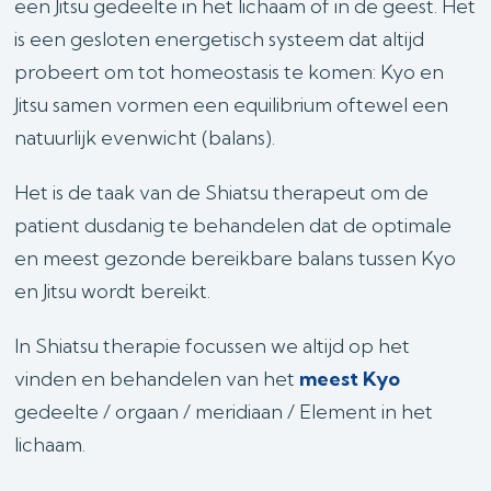
een Jitsu gedeelte in het lichaam of in de geest. Het
is een gesloten energetisch systeem dat altijd
probeert om tot homeostasis te komen: Kyo en
Jitsu samen vormen een equilibrium oftewel een
natuurlijk evenwicht (balans).
Het is de taak van de Shiatsu therapeut om de
patient dusdanig te behandelen dat de optimale
en meest gezonde bereikbare balans tussen Kyo
en Jitsu wordt bereikt.
In Shiatsu therapie focussen we altijd op het
vinden en behandelen van het
meest Kyo
gedeelte / orgaan / meridiaan / Element in het
lichaam.