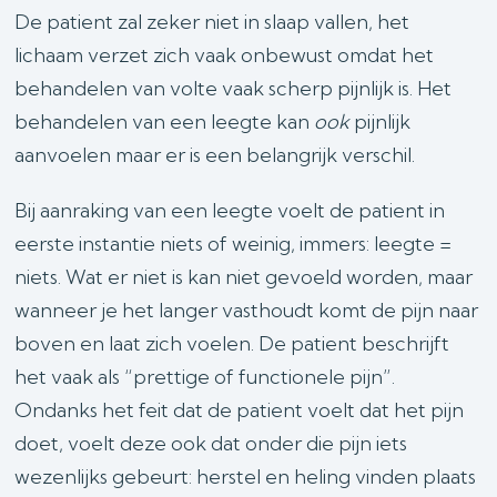
De patient zal zeker niet in slaap vallen, het
lichaam verzet zich vaak onbewust omdat het
behandelen van volte vaak scherp pijnlijk is. Het
behandelen van een leegte kan
ook
pijnlijk
aanvoelen maar er is een belangrijk verschil.
Bij aanraking van een leegte voelt de patient in
eerste instantie niets of weinig, immers: leegte =
niets. Wat er niet is kan niet gevoeld worden, maar
wanneer je het langer vasthoudt komt de pijn naar
boven en laat zich voelen. De patient beschrijft
het vaak als “prettige of functionele pijn”.
Ondanks het feit dat de patient voelt dat het pijn
doet, voelt deze ook dat onder die pijn iets
wezenlijks gebeurt: herstel en heling vinden plaats