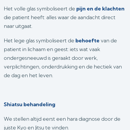
Het volle glas symboliseert de
pijn en de klachten
die patient heeft: alles waar de aandacht direct
naar uitgaat.
Het lege glas symboliseert de
behoefte
van de
patient in lichaam en geest: iets wat vaak
ondergesneeuwd is geraakt door werk,
verplichtingen, onderdrukking en de hectiek van
de dag en het leven.
Shiatsu behandeling
We stellen altijd eerst een hara diagnose door de
juiste Kyo en Jitsu te vinden.