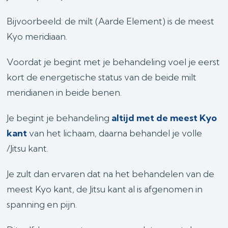
Bijvoorbeeld: de milt (Aarde Element) is de meest
Kyo meridiaan.
Voordat je begint met je behandeling voel je eerst
kort de energetische status van de beide milt
meridianen in beide benen.
Je begint je behandeling
altijd met de meest Kyo
kant
van het lichaam, daarna behandel je volle
/Jitsu kant.
Je zult dan ervaren dat na het behandelen van de
meest Kyo kant, de Jitsu kant al is afgenomen in
spanning en pijn.