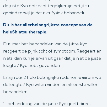
de juiste Kyo ontspant tegelijkertijd het Jitsu
gebied terwijl je dat niet fysiek behandelt.
Dit is het allerbelangrijkste concept van de
heleShiatsu therapie
.
Dus: met het behandelen van de juiste Kyo
reageert de pijnklacht of symptoom. Reageert er
niets, dan kun je ervan uit gaan dat je niet de juiste
leegte / Kyo hebt gevonden.
Er zijn dus 2 hele belangrijke redenen waarom we
de leegte / Kyo willen vinden en als eerste willen
behandelen:
1 . behandeling van de juiste Kyo geeft direct