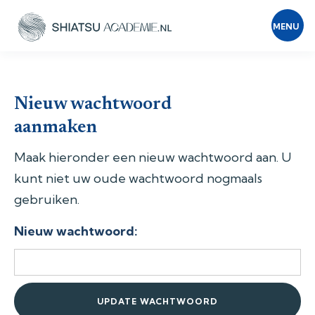
MENU
Nieuw wachtwoord
aanmaken
Maak hieronder een nieuw wachtwoord aan. U
kunt niet uw oude wachtwoord nogmaals
gebruiken.
Nieuw wachtwoord: