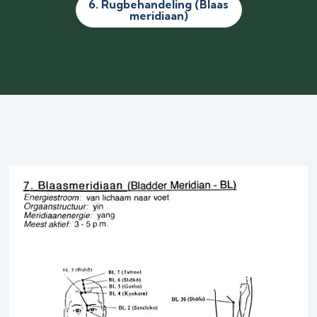
6. Rugbehandeling (Blaas
meridiaan)