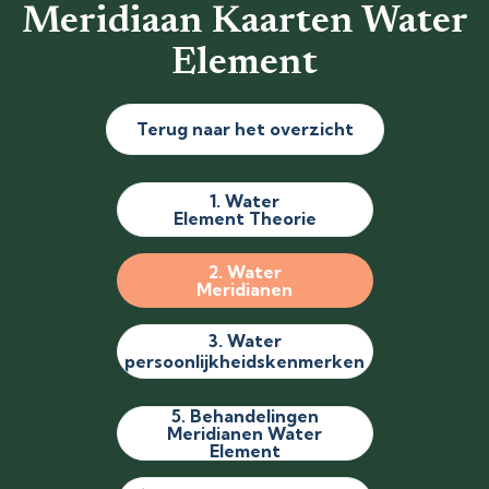
Meridiaan Kaarten Water
Element
Terug naar het overzicht
1. Water
Element Theorie
2. Water
Meridianen
3. Water
persoonlijkheidskenmerken
5. Behandelingen
Meridianen Water
Element