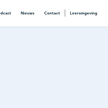
odcast
Nieuws
Contact
Leeromgeving