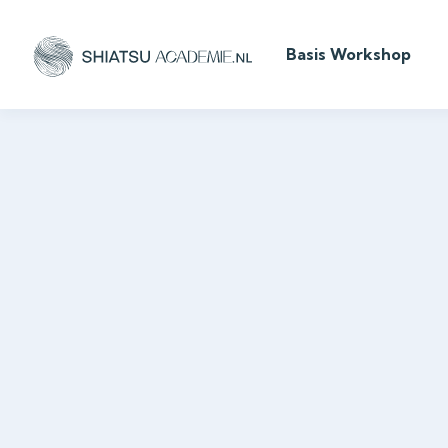
Basis Workshop