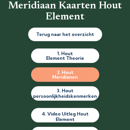
Meridiaan Kaarten Hout
Element
Terug naar het overzicht
1. Hout
Element Theorie
2. Hout
Meridianen
3. Hout
persoonlijkheidskenmerken
4. Video Uitleg Hout
Element