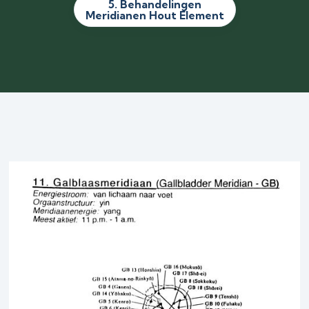
5. Behandelingen
Meridianen Hout Element