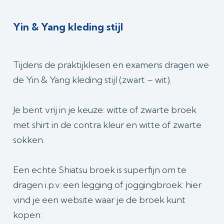
Yin & Yang kleding stijl
Tijdens de praktijklesen en examens dragen we
de Yin & Yang kleding stijl (zwart – wit).
Je bent vrij in je keuze: witte of zwarte broek
met shirt in de contra kleur en witte of zwarte
sokken.
Een echte Shiatsu broek is superfijn om te
dragen i.p.v. een legging of joggingbroek: hier
vind je een website waar je de broek kunt
kopen: