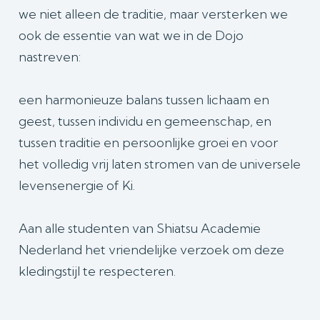
we niet alleen de traditie, maar versterken we
ook de essentie van wat we in de Dojo
nastreven:
een harmonieuze balans tussen lichaam en
geest, tussen individu en gemeenschap, en
tussen traditie en persoonlijke groei en voor
het volledig vrij laten stromen van de universele
levensenergie of Ki.
Aan alle studenten van Shiatsu Academie
Nederland het vriendelijke verzoek om deze
kledingstijl te respecteren.