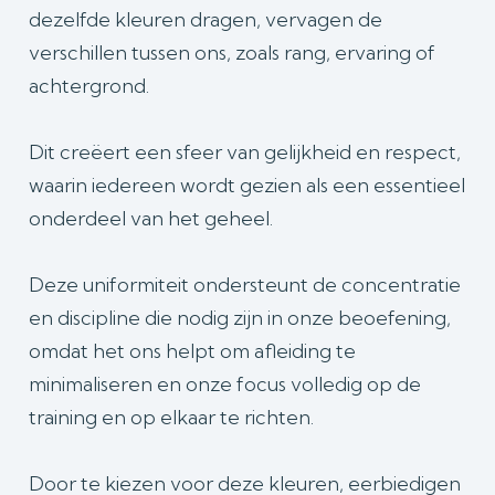
dezelfde kleuren dragen, vervagen de
verschillen tussen ons, zoals rang, ervaring of
achtergrond.
Dit creëert een sfeer van gelijkheid en respect,
waarin iedereen wordt gezien als een essentieel
onderdeel van het geheel.
Deze uniformiteit ondersteunt de concentratie
en discipline die nodig zijn in onze beoefening,
omdat het ons helpt om afleiding te
minimaliseren en onze focus volledig op de
training en op elkaar te richten.
Door te kiezen voor deze kleuren, eerbiedigen