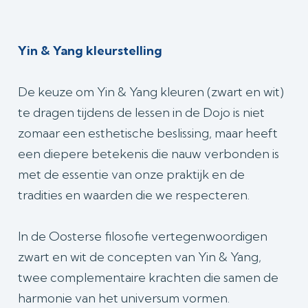
Yin & Yang kleurstelling
De keuze om Yin & Yang kleuren (zwart en wit)
te dragen tijdens de lessen in de Dojo is niet
zomaar een esthetische beslissing, maar heeft
een diepere betekenis die nauw verbonden is
met de essentie van onze praktijk en de
tradities en waarden die we respecteren.
In de Oosterse filosofie vertegenwoordigen
zwart en wit de concepten van Yin & Yang,
twee complementaire krachten die samen de
harmonie van het universum vormen.