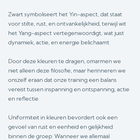
Zwart symboliseert het Yin-aspect, dat staat
voor stilte, rust, en ontvankelijkheid, terwijl wit
het Yang-aspect vertegenwoordigt, wat juist
dynamiek, actie, en energie belichaamt.
Door deze kleuren te dragen, omarmen we
niet alleen deze filosofie, maar herinneren we
onszelf eraan dat onze training een balans
vereist tussen inspanning en ontspanning, actie
en reflectie.
Uniformiteit in kleuren bevordert ook een
gevoel van rust en eenheid en gelijkheid
binnen de groep. Wanneer we allemaal